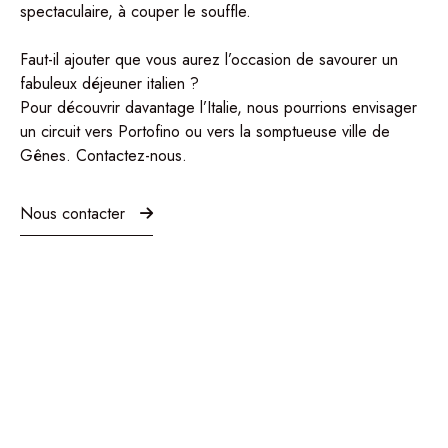
spectaculaire, à couper le souffle.
Faut-il ajouter que vous aurez l’occasion de savourer un
fabuleux déjeuner italien ?
Pour découvrir davantage l’Italie, nous pourrions envisager
un circuit vers Portofino ou vers la somptueuse ville de
Gênes.
Contactez-nous
.
Nous contacter