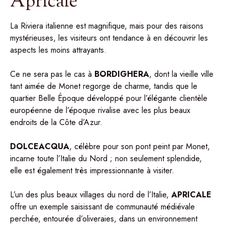
Apricale
La Riviera italienne est magnifique, mais pour des raisons
mystérieuses, les visiteurs ont tendance à en découvrir les
aspects les moins attrayants.
Ce ne sera pas le cas à
BORDIGHERA
, dont la vieille ville
tant aimée de Monet regorge de charme, tandis que le
quartier Belle Époque développé pour l’élégante clientèle
européenne de l’époque rivalise avec les plus beaux
endroits de la Côte d’Azur.
DOLCEACQUA
, célèbre pour son pont peint par Monet,
incarne toute l’Italie du Nord ; non seulement splendide,
elle est également très impressionnante à visiter.
L’un des plus beaux villages du nord de l’Italie,
APRICALE
offre un exemple saisissant de communauté médiévale
perchée, entourée d’oliveraies, dans un environnement