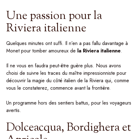
Une passion pour la
Riviera italienne
Quelques minutes ont suffi. Il n’en a pas fallu davantage à
Monet pour tomber amoureux de
la
Riviera italienne
.
Il ne vous en faudra peut-être guère plus. Nous avons
choisi de suivre les traces du maître impressionniste pour
découvrir la magie du côté italien de la Riviera qui, comme
vous le constaterez, commence avant la frontière.
Un programme hors des sentiers battus, pour les voyageurs
avertis.
Dolceacqua, Bordighera et