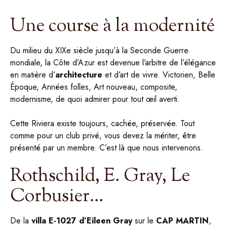
Une course à la modernité
Du milieu du XIXe siècle jusqu’à la Seconde Guerre
mondiale, la Côte d’Azur est devenue l’arbitre de l’élégance
en matière d’
architecture
et d’art de vivre. Victorien, Belle
Époque, Années folles, Art nouveau, composite,
modernisme, de quoi admirer pour tout œil averti.
Cette Riviera existe toujours, cachée, préservée. Tout
comme pour un club privé, vous devez la mériter, être
présenté par un membre. C’est là que nous intervenons.
Rothschild, E. Gray, Le
Corbusier…
De la
villa E-1027 d’Eileen Gray
sur le
CAP MARTIN
,